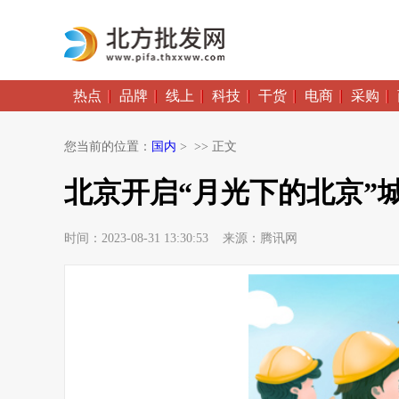
热点
品牌
线上
科技
干货
电商
采购
您当前的位置：
国内
> >> 正文
北京开启“月光下的北京”
时间：2023-08-31 13:30:53 来源：腾讯网