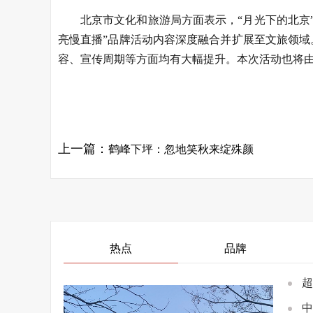
北京市文化和旅游局方面表示，“月光下的北京
亮慢直播”品牌活动内容深度融合并扩展至文旅领域
容、宣传周期等方面均有大幅提升。本次活动也将由
关键词：
上一篇：
鹤峰下坪：忽地笑秋来绽殊颜
热点
品牌
超
中