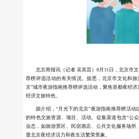
北京商报讯（记者 吴其芸）8月31日，北京市
荐榜评选活动的有关情况。据悉，北京市文化和旅
京”城市夜游指南推荐榜评选活动，聚焦首都夜经
经济文旅特色。
据介绍，“月光下的北京”夜游指南推荐榜活动
的特色文旅资源、项目、活动。征集渠道包含“公众
业态，如旅游景区、民宿酒店、公共文化服务场所
显北京夜经济活力和夜生活繁荣景象。