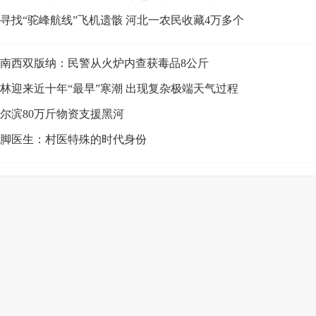
寻找“驼峰航线”飞机遗骸 河北一农民收藏4万多个
南西双版纳：民警从火炉内查获毒品8公斤
林迎来近十年“最早”寒潮 出现复杂极端天气过程
尔滨80万斤物资支援黑河
脚医生：村医特殊的时代身份