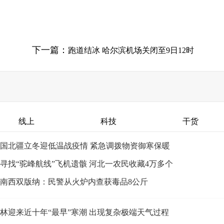
下一篇：
跑道结冰 哈尔滨机场关闭至9日12时
线上
科技
干货
国北疆立冬迎低温战疫情 紧急调拨物资御寒保暖
寻找“驼峰航线”飞机遗骸 河北一农民收藏4万多个
南西双版纳：民警从火炉内查获毒品8公斤
林迎来近十年“最早”寒潮 出现复杂极端天气过程