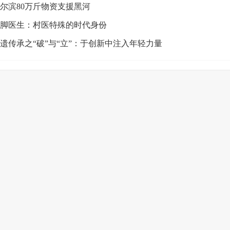
尔滨80万斤物资支援黑河
脚医生：村医特殊的时代身份
遗传承之“破”与“立”：于创新中注入年轻力量