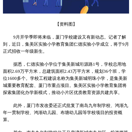
【资料图】
9月开学季即将来临，厦门学校建设又有新动态。记者了解
到，近日，集美区实验小学教育集团仁德实验小学成立，将于9月
正式招收一年级新生。
据悉，仁德实验小学位于集美新城珩源路1号，学校总用地
面积2.69万平方米，总建筑面积2.43万平方米，规划36个班，学
位1600多个。学校工程建设名称为集美新城明珠小学，是集美新
城重要教育配套、厦门市重点项目。集美区实验小学教育集团将
探索集团化办学新模式，推动小片区优质教育资源共建共享。
此外，厦门市发改委还正式批复了南岛九年制学校、鸿渐九
年一贯制学校、鸿渐幼儿园、布塘幼儿园等学校项目的投资概
算。