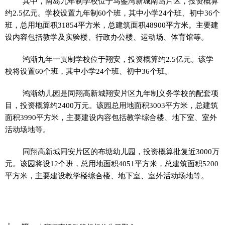
其中，南岛九年制学校位于马銮湾新城南岛片区，投资概算
约2.5亿元。学校设置九年制60个班，其中小学24个班、初中36个
班，总用地面积31854平方米，总建筑面积48900平方米。主要建
设内容包括教学及实验楼、行政办公楼、运动场、体育馆等。
鸿渐九年一贯制学校位于翔安，投资概算约2.5亿元。该学
校将设置60个班，其中小学24个班、初中36个班。
鸿渐幼儿园是同翔高新城翔安片区九年制义务学校的配套项
目，投资概算约2400万元。该园总用地面积3003平方米，总建筑
面积3990平方米，主要建设内容包括教学综合楼、地下室、室外
活动场地等。
同翔高新城同安片区的布塘幼儿园，投资概算批复近3000万
元。该园将设12个班，总用地面积4051平方米，总建筑面积5200
平方米，主要建设教学楼综合楼、地下室、室外活动场地等。