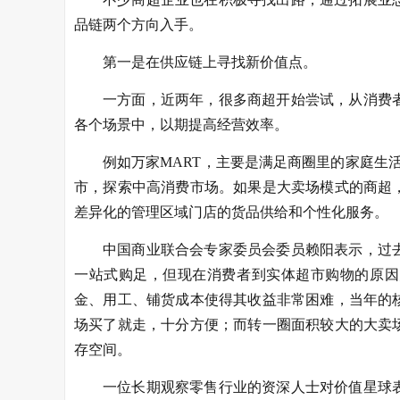
品链两个方向入手。
第一是在供应链上寻找新价值点。
一方面，近两年，很多商超开始尝试，从消费
各个场景中，以期提高经营效率。
例如万家MART，主要是满足商圈里的家庭生
市，探索中高消费市场。如果是大卖场模式的商超
差异化的管理区域门店的货品供给和个性化服务。
中国商业联合会专家委员会委员赖阳表示，过
一站式购足，但现在消费者到实体超市购物的原因
金、用工、铺货成本使得其收益非常困难，当年的
场买了就走，十分方便；而转一圈面积较大的大卖
存空间。
一位长期观察零售行业的资深人士对价值星球