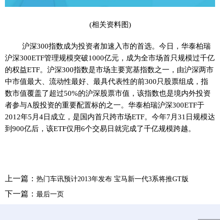
(相关资料图)
沪深300指数成为投资者加速入市的首选。今日，华泰柏瑞
沪深300ETF管理规模突破1000亿元，成为全市场首只规模过千亿
的权益ETF。沪深300指数是市场主要宽基指数之一，由沪深两市
中市值最大、流动性最好、最具代表性的前300只股票组成，指
数市值覆盖了超过50%的沪深股票市值，该指数也是境内外投资
者参与A股投资的重要配置标的之一。华泰柏瑞沪深300ETF于
2012年5月4日成立，是国内首只跨市场ETF。今年7月31日规模达
到900亿后，该ETF仅用6个交易日就完成了千亿规模跨越。
上一篇：
热门车讯预计2013年发布 宝马新一代3系将推GT版
下一篇：
最后一页