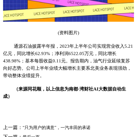
(资料图片)
通源石油披露半年报，2023年上半年公司实现营业收入5.21
亿元，同比增长62.93%；净利润6522.05万元，同比增长
438.98%；基本每股收益0.11元。报告期内，油气行业延续复苏
向好态势。公司上半年业绩大幅增长主要系北美业务表现强劲，
带动整体业绩提升。
（来源同花顺，以上信息为南都·湾财社AI大数据自动生
成）
上一篇：
“只为用户的满意”，一汽丰田的承诺
下一篇：