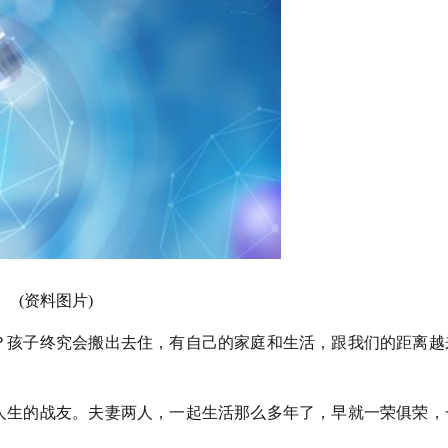
(资料图片)
？孩子终究会搬出去住，有自己的家庭和生活，跟我们的距离越
人生的战友。夫妻两人，一起生活那么多年了，早就一荣俱荣，