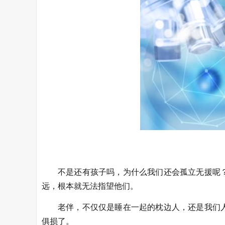
不是还有孩子吗，为什么我们还会孤立无援呢
远，根本就无法指望他们。
老伴，不仅仅是睡在一起的枕边人，还是我们
俱损了。