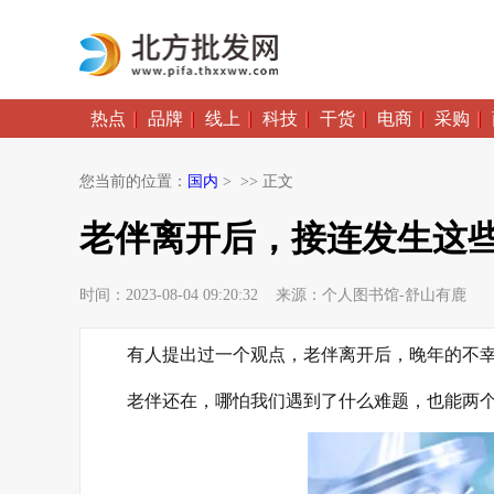
热点
品牌
线上
科技
干货
电商
采购
您当前的位置：
国内
> >> 正文
老伴离开后，接连发生这些
时间：2023-08-04 09:20:32 来源：个人图书馆-舒山有鹿
有人提出过一个观点，老伴离开后，晚年的不
老伴还在，哪怕我们遇到了什么难题，也能两