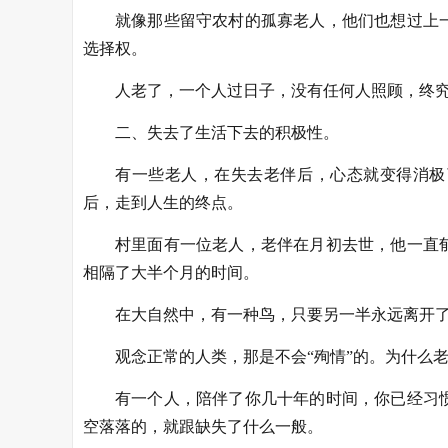
就像那些留守农村的孤寡老人，他们也想过上
选择权。
人老了，一个人过日子，没有任何人照顾，终
二、失去了生活下去的积极性。
有一些老人，在失去老伴后，心态就变得消极
后，走到人生的终点。
村里面有一位老人，老伴在月初去世，他一直
相隔了大半个月的时间。
在大自然中，有一种鸟，只要另一半永远离开了
观念正常的人类，那是不会“殉情”的。为什么
有一个人，陪伴了你几十年的时间，你已经习
空落落的，就跟缺失了什么一般。