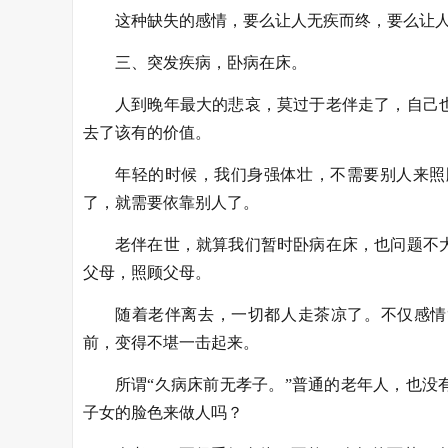
这种缺失的感情，要么让人无疾而终，要么让
三、突发疾病，卧病在床。
人到晚年最大的悲哀，莫过于老伴走了，自己
去了该有的价值。
年轻的时候，我们身强体壮，不需要别人来照
了，就需要依靠别人了。
老伴在世，就算我们暂时卧病在床，也问题不
父母，照顾父母。
随着老伴离去，一切都人走茶凉了。不仅感情
前，变得不堪一击起来。
所谓“久病床前无孝子。”普通的老年人，也
子女的脸色来做人吗？