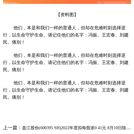
【资料图】
他们，本是和我们一样的普通人，但却在危难时刻选择逆
行，以生命守护生命。请记住他们的名字：冯振、王宏春、刘建
民。痛别！
他们，本是和我们一样的普通人，但却在危难时刻选择逆
行，以生命守护生命。请记住他们的名字：冯振、王宏春、刘建
民。痛别！
他们，本是和我们一样的普通人，但却在危难时刻选择逆
行，以生命守护生命。请记住他们的名字：冯振、王宏春、刘建
民。痛别！
上一篇：
盘江股份(600395.SH)2022年度拟每股派0.41元 8月10日除权除息