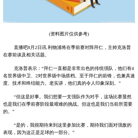
(资料图片仅供参考)
直播吧8月2日讯 利物浦将在季前赛对阵拜仁，主帅克洛普
在赛前谈及相关话题。
克洛普表示：“拜仁一直都是非常出色的传统强队，他们有4
名世界级中卫、2对世界级中场搭档。至于拜仁的前锋，也兼具速
度、技术和终结能力。老实讲，他们真的令人印象深刻。”
“但这是好事。我们想要一支强队作为对手，这场比赛显然
也是我们在季前赛阶段最艰难的挑战。但这也是我们当前所需要
的。”
“是的，我很期待来到这里参加比赛，期待我们面对强敌的
表现，因为这正是足球的一部分。”