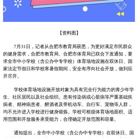
【资料图】
7月31日，记者从合肥市教育局获悉，为更好满足市民群众
的健身需求，合肥市教育局、合肥市体育局已联合下发通知，要
求全市中小学校（含公办中专学校）体育场地设施在双休日、国
家法定节假日和学校寒暑假期间，安全有序向社会开放，做到应
开尽开。
学校体育场地设施开放对象为具有完全行为能力的青少年学
生、社区居民以及社会组织。患有传染病或心脏病等严重基础疾
病者、精神病患者、醉酒者及带机动车、自行车、宠物等人群，
均不允许进入学校进行健身锻炼。学校可根据体育场地面积、适
用范围和开放服务承受能力，合理确定开放范围和容量。
通知提出，全市中小学校（含公办中专学校）在双休日、国